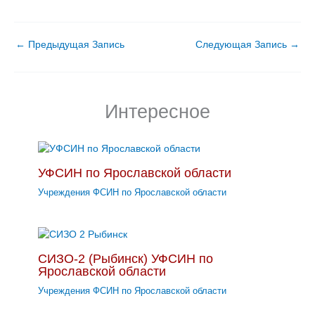
←
Предыдущая Запись
Следующая Запись
→
Интересное
УФСИН по Ярославской области
Учреждения ФСИН по Ярославской области
СИЗО-2 (Рыбинск) УФСИН по
Ярославской области
Учреждения ФСИН по Ярославской области