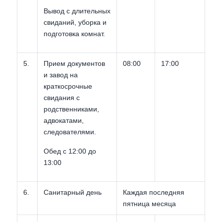
Вывод с длительных
свиданий, уборка и
подготовка комнат.
5.
Прием документов
08:00
17:00
и завод на
краткосрочные
свидания с
родственниками,
адвокатами,
следователями.
Обед с 12:00 до
13:00
6.
Санитарный день
Каждая последняя
пятница месяца