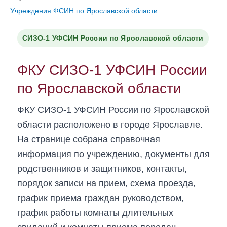
Учреждения ФСИН по Ярославской области
СИЗО-1 УФСИН России по Ярославской области
ФКУ СИЗО-1 УФСИН России
по Ярославской области
ФКУ СИЗО-1 УФСИН России по Ярославской
области расположено в городе Ярославле.
На странице собрана справочная
информация по учреждению, документы для
родственников и защитников, контакты,
порядок записи на прием, схема проезда,
график приема граждан руководством,
график работы комнаты длительных