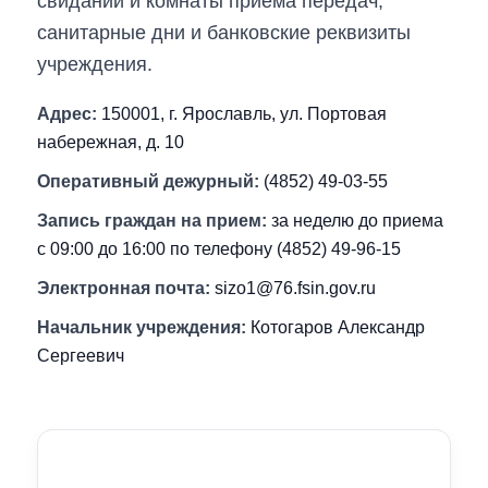
свиданий и комнаты приема передач,
санитарные дни и банковские реквизиты
учреждения.
Адрес:
150001, г. Ярославль, ул. Портовая
набережная, д. 10
Оперативный дежурный:
(4852) 49-03-55
Запись граждан на прием:
за неделю до приема
с 09:00 до 16:00 по телефону (4852) 49-96-15
Электронная почта:
sizo1@76.fsin.gov.ru
Начальник учреждения:
Котогаров Александр
Сергеевич