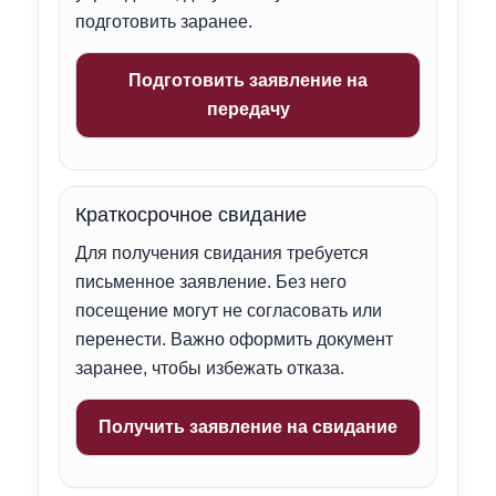
подготовить заранее.
Подготовить заявление на
передачу
Краткосрочное свидание
Для получения свидания требуется
письменное заявление. Без него
посещение могут не согласовать или
перенести. Важно оформить документ
заранее, чтобы избежать отказа.
Получить заявление на свидание