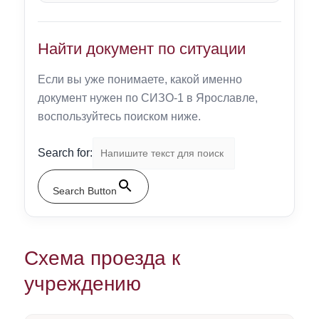
Найти документ по ситуации
Если вы уже понимаете, какой именно
документ нужен по СИЗО-1 в Ярославле,
воспользуйтесь поиском ниже.
Search for:
Search Button
Схема проезда к
учреждению