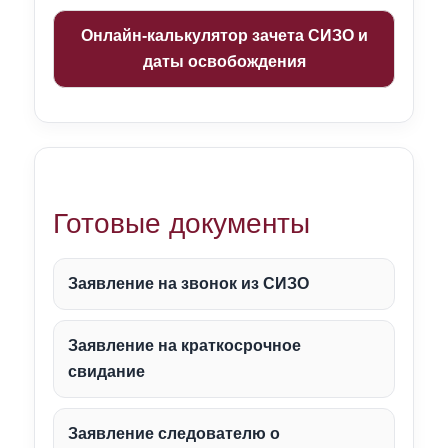
Онлайн-калькулятор зачета СИЗО и
даты освобождения
Готовые документы
Заявление на звонок из СИЗО
Заявление на краткосрочное
свидание
Заявление следователю о