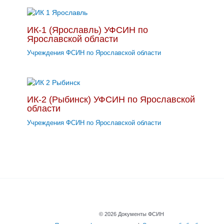
ИК-1 (Ярославль) УФСИН по
Ярославской области
Учреждения ФСИН по Ярославской области
ИК-2 (Рыбинск) УФСИН по Ярославской
области
Учреждения ФСИН по Ярославской области
© 2026 Документы ФСИН