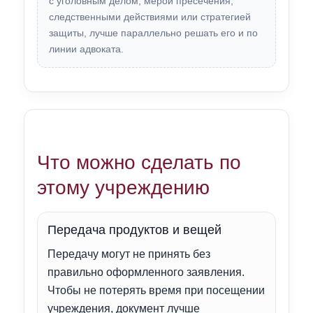
с уголовным делом, мерой пресечения,
следственными действиями или стратегией
защиты, лучше параллельно решать его и по
линии адвоката.
Что можно сделать по
этому учреждению
Передача продуктов и вещей
Передачу могут не принять без
правильно оформленного заявления.
Чтобы не потерять время при посещении
учреждения, документ лучше