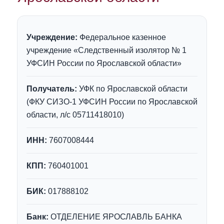
Учреждение:
Федеральное казенное
учреждение «Следственный изолятор № 1
УФСИН России по Ярославской области»
Получатель:
УФК по Ярославской области
(ФКУ СИЗО-1 УФСИН России по Ярославской
области, л/с 05711418010)
ИНН:
7607008444
КПП:
760401001
БИК:
017888102
Банк:
ОТДЕЛЕНИЕ ЯРОСЛАВЛЬ БАНКА