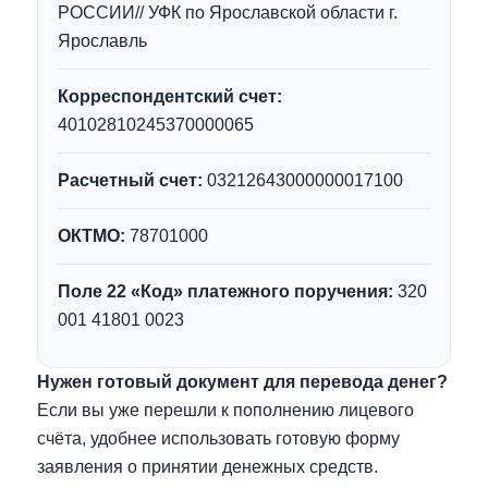
РОССИИ// УФК по Ярославской области г.
Ярославль
Корреспондентский счет:
40102810245370000065
Расчетный счет:
03212643000000017100
ОКТМО:
78701000
Поле 22 «Код» платежного поручения:
320
001 41801 0023
Нужен готовый документ для перевода денег?
Если вы уже перешли к пополнению лицевого
счёта, удобнее использовать готовую форму
заявления о принятии денежных средств.