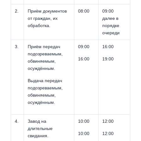
2.
Приём документов
08:00
09:00
от граждан, их
далее в
обработка.
порядке
очереди
3.
Приём передач
09:00
16:00
подозреваемым,
16:00
19:00
обвиняемым,
осуждённым.
Выдача передач
подозреваемым,
обвиняемым,
осуждённым.
4.
Завод на
10:00
12:00
длительные
10:00
12:00
свидания.