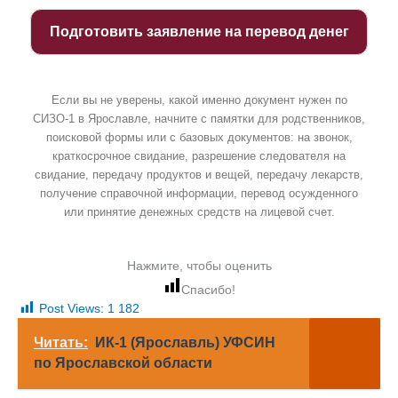
Подготовить заявление на перевод денег
Если вы не уверены, какой именно документ нужен по
СИЗО-1 в Ярославле, начните с памятки для родственников,
поисковой формы или с базовых документов: на звонок,
краткосрочное свидание, разрешение следователя на
свидание, передачу продуктов и вещей, передачу лекарств,
получение справочной информации, перевод осужденного
или принятие денежных средств на лицевой счет.
Нажмите, чтобы оценить
Спасибо!
Post Views:
1 182
Читать:
ИК-1 (Ярославль) УФСИН
по Ярославской области