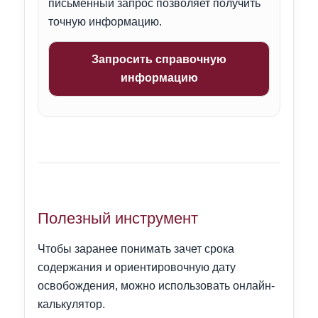
письменный запрос позволяет получить
точную информацию.
Запросить справочную
информацию
Полезный инструмент
Чтобы заранее понимать зачет срока
содержания и ориентировочную дату
освобождения, можно использовать онлайн-
калькулятор.