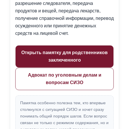
разрешение следователя, передача
продуктов и вещей, передача лекарств,
получение справочной информации, перевод
осужденного или принятие денежных
средств на лицевой счет.
Открыть памятку для родственников
заключенного
Адвокат по уголовным делам и
вопросам СИЗО
Памятка особенно полезна тем, кто впервые
столкнулся с ситуацией СИЗО и хочет сразу
понимать общий порядок шагов. Если вопрос
связан не только с режимом содержания, но и