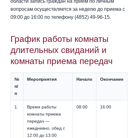
области запись граждан на прием по личным
вопросам осуществляется за неделю до приема с
09:00 до 16:00 по телефону (4852) 49-96-15.
График работы комнаты
длительных свиданий и
комнаты приема передач
№
Мероприятия
Начало
Окончание
п/
п
1.
Время работы
08:00
16:00
комнаты приема
передач —
ежедневно, обед с
12:00 до 13:00