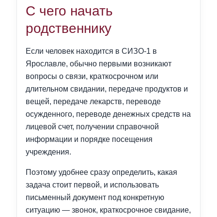
С чего начать
родственнику
Если человек находится в СИЗО-1 в
Ярославле, обычно первыми возникают
вопросы о связи, краткосрочном или
длительном свидании, передаче продуктов и
вещей, передаче лекарств, переводе
осужденного, переводе денежных средств на
лицевой счет, получении справочной
информации и порядке посещения
учреждения.
Поэтому удобнее сразу определить, какая
задача стоит первой, и использовать
письменный документ под конкретную
ситуацию — звонок, краткосрочное свидание,