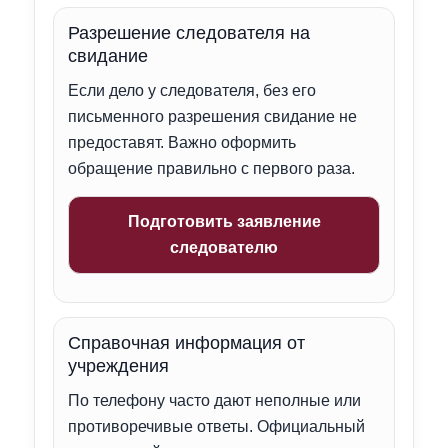
Разрешение следователя на
свидание
Если дело у следователя, без его
письменного разрешения свидание не
предоставят. Важно оформить
обращение правильно с первого раза.
Подготовить заявление
следователю
Справочная информация от
учреждения
По телефону часто дают неполные или
противоречивые ответы. Официальный