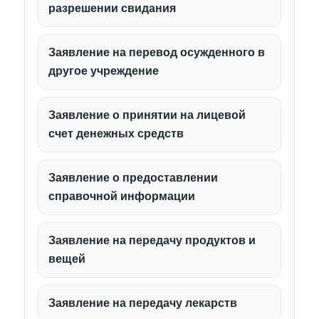
разрешении свидания
Заявление на перевод осужденного в
другое учреждение
Заявление о принятии на лицевой
счет денежных средств
Заявление о предоставлении
справочной информации
Заявление на передачу продуктов и
вещей
Заявление на передачу лекарств