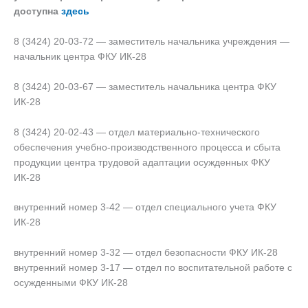
доступна
здесь
8 (3424) 20-03-72 — заместитель начальника учреждения —
начальник центра ФКУ ИК-28
8 (3424) 20-03-67 — заместитель начальника центра ФКУ
ИК-28
8 (3424) 20-02-43 — отдел материально-технического
обеспечения учебно-производственного процесса и сбыта
продукции центра трудовой адаптации осужденных ФКУ
ИК-28
внутренний номер 3-42 — отдел специального учета ФКУ
ИК-28
внутренний номер 3-32 — отдел безопасности ФКУ ИК-28
внутренний номер 3-17 — отдел по воспитательной работе с
осужденными ФКУ ИК-28