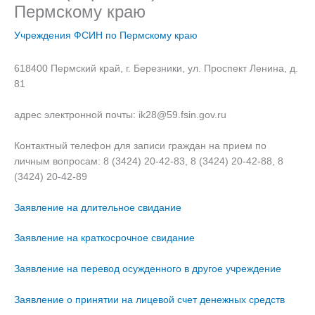
Пермскому краю
Учреждения ФСИН по Пермскому краю
618400 Пермский край, г. Березники, ул. Проспект Ленина, д.
81
адрес электронной почты: ik28@59.fsin.gov.ru
Контактный телефон для записи граждан на прием по
личным вопросам: 8 (3424) 20-42-83, 8 (3424) 20-42-88, 8
(3424) 20-42-89
Заявление на длительное свидание
Заявление на краткосрочное свидание
Заявление на перевод осужденного в другое учреждение
Заявление о принятии на лицевой счет денежных средств