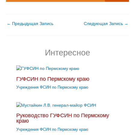
←
Предыдущая Запись
Следующая Запись
→
Интересное
ГУФСИН по Пермскому краю
Учреждения ФСИН по Пермскому краю
Руководство ГУФСИН по Пермскому
краю
Учреждения ФСИН по Пермскому краю