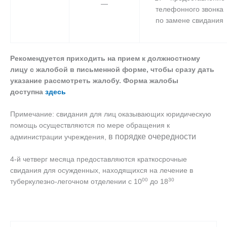
—
телефонного звонка
по замене свидания
Рекомендуется приходить на прием к должностному
лицу с жалобой в письменной форме, чтобы сразу дать
указание рассмотреть жалобу. Форма жалобы
доступна
здесь
Примечание: свидания для лиц оказывающих юридическую
помощь осуществляются по мере обращения к
в порядке очередности
администрации учреждения,
4-й четверг месяца предоставляются краткосрочные
свидания для осужденных, находящихся на лечение в
00
30
туберкулезно-легочном отделении с 10
до 18