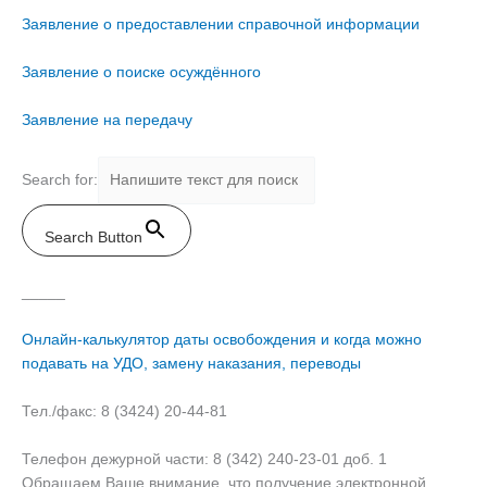
Заявление о предоставлении справочной информации
Заявление о поиске осуждённого
Заявление на передачу
Search for:
Search Button
_____
Онлайн-калькулятор даты освобождения и когда можно
подавать на УДО, замену наказания, переводы
Тел./факс: 8 (3424) 20-44-81
Телефон дежурной части: 8 (342) 240-23-01 доб. 1
Обращаем Ваше внимание, что получение электронной