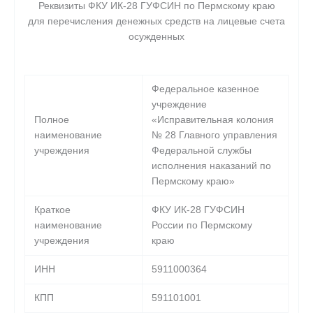
Реквизиты ФКУ ИК-28 ГУФСИН по Пермскому краю
для перечисления денежных средств на лицевые счета
осужденных
Федеральное казенное
учреждение
Полное
«Исправительная колония
наименование
№ 28 Главного управления
учреждения
Федеральной службы
исполнения наказаний по
Пермскому краю»
Краткое
ФКУ ИК-28 ГУФСИН
наименование
России по Пермскому
учреждения
краю
ИНН
5911000364
КПП
591101001