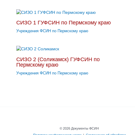
СИЗО 1 ГУФСИН по Пермскому краю
Учреждения ФСИН по Пермскому краю
СИЗО 2 (Соликамск) ГУФСИН по
Пермскому краю
Учреждения ФСИН по Пермскому краю
© 2026 Документы ФСИН