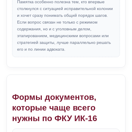
Памятка особенно полезна тем, кто впервые
столкнулся с ситуацией исправительной колонии
и хочет сразу понимать общий порядок шагов.
Если вопрос связан не только с режимом
содержания, но и с уголовным делом,
этапированием, медицинскими вопросами или
стратегией защиты, лучше параллельно решать
его и по линии адвоката.
Формы документов,
которые чаще всего
нужны по ФКУ ИК-16