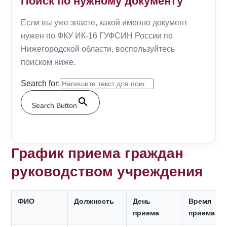
Поиск по нужному документу
Если вы уже знаете, какой именно документ
нужен по ФКУ ИК-16 ГУФСИН России по
Нижегородской области, воспользуйтесь
поиском ниже.
Search for:
Search Button
График приема граждан
руководством учреждения
ФИО
Должность
День
Время
приема
приема