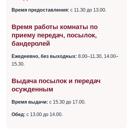
Время предоставления:
с 11.30 до 13.00.
Время работы комнаты по
приему передач, посылок,
бандеролей
Ежедневно, без выходных:
8.00–11.30, 14.00–
15.30.
Выдача посылок и передач
осужденным
Время выдачи:
с 15.30 до 17.00.
Обед:
с 13.00 до 14.00.