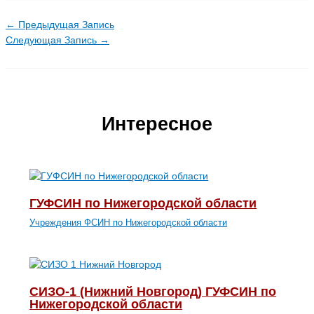
←
Предыдущая Запись
Следующая Запись
→
Интересное
ГУФСИН по Нижегородской области
Учреждения ФСИН по Нижегородской области
СИЗО-1 (Нижний Новгород) ГУФСИН по
Нижегородской области