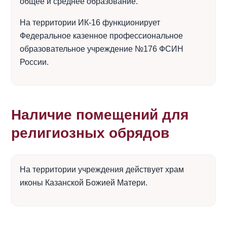
общее и среднее образование.
На территории ИК-16 функционирует
Федеральное казенное профессиональное
образовательное учреждение №176 ФСИН
России.
Наличие помещений для
религиозных обрядов
На территории учреждения действует храм
иконы Казанской Божией Матери.