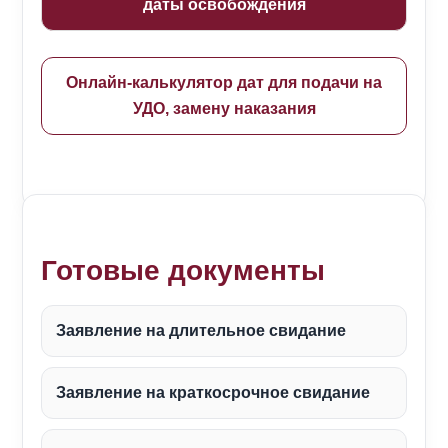
даты освобождения
Онлайн-калькулятор дат для подачи на
УДО, замену наказания
Готовые документы
Заявление на длительное свидание
Заявление на краткосрочное свидание