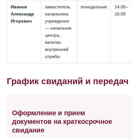
Иванов
заместитель
понедельник
14.00–
Александр
начальника
16.00
Игоревич
учреждения
— начальник
центра,
капитан
внутренней
службы
График свиданий и передач
Оформление и прием
документов на краткосрочное
свидание