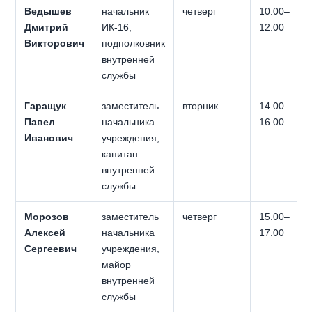
Ведышев
начальник
четверг
10.00–
Дмитрий
ИК-16,
12.00
Викторович
подполковник
внутренней
службы
Гаращук
заместитель
вторник
14.00–
Павел
начальника
16.00
Иванович
учреждения,
капитан
внутренней
службы
Морозов
заместитель
четверг
15.00–
Алексей
начальника
17.00
Сергеевич
учреждения,
майор
внутренней
службы