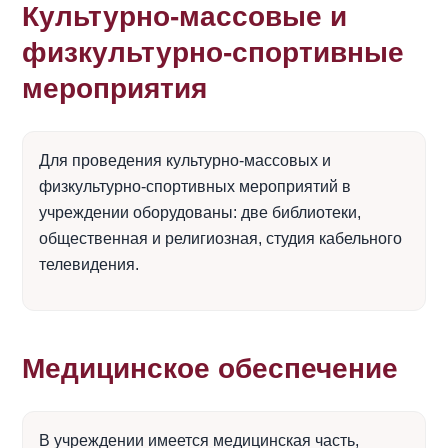
Культурно-массовые и
физкультурно-спортивные
мероприятия
Для проведения культурно-массовых и
физкультурно-спортивных мероприятий в
учреждении оборудованы: две библиотеки,
общественная и религиозная, студия кабельного
телевидения.
Медицинское обеспечение
В учреждении имеется медицинская часть,