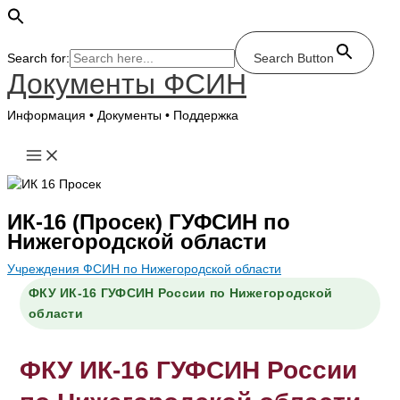
Search for:
Search Button
Документы ФСИН
Перейти
к
Информация • Документы • Поддержка
содержимому
ИК-16 (Просек) ГУФСИН по
Нижегородской области
Учреждения ФСИН по Нижегородской области
ФКУ ИК-16 ГУФСИН России по Нижегородской
области
ФКУ ИК-16 ГУФСИН России