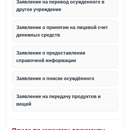
Заявление на перевод осужденного в
другое учреждение
Заявление о принятии на лицевой счет
денежных средств
Заявление о предоставлении
справочной информации
Заявление о поиске осуждённого
Заявление на передачу продуктов и
вещей