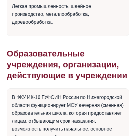
Легкая промышленность, швейное
производство, металлообработка,
деревообработка.
Образовательные
учреждения, организации,
действующие в учреждении
В ФКУ ИК-16 ГУФСИН России по Нижегородской
области функционирует МОУ вечерняя (сменная)
образовательная школа, которая предоставляет
лицам, отбывающим срок наказания,
возможность получить начальное, основное