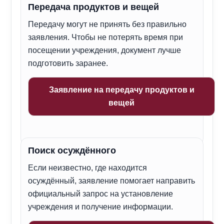
Передача продуктов и вещей
Передачу могут не принять без правильно
заявления. Чтобы не потерять время при
посещении учреждения, документ лучше
подготовить заранее.
Заявление на передачу продуктов и
вещей
Поиск осуждённого
Если неизвестно, где находится
осуждённый, заявление помогает направить
официальный запрос на установление
учреждения и получение информации.