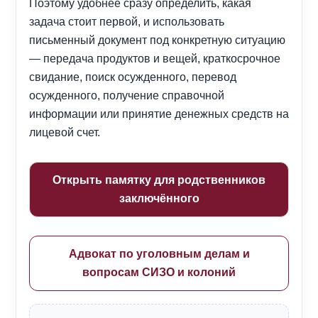
Поэтому удобнее сразу определить, какая
задача стоит первой, и использовать
письменный документ под конкретную ситуацию
— передача продуктов и вещей, краткосрочное
свидание, поиск осужденного, перевод
осужденного, получение справочной
информации или принятие денежных средств на
лицевой счет.
Открыть памятку для родственников
заключённого
Адвокат по уголовным делам и
вопросам СИЗО и колоний