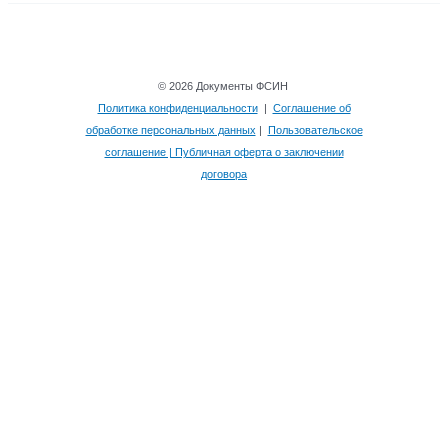
© 2026 Документы ФСИН
Политика конфиденциальности
|
Соглашение об
обработке персональных данных
|
Пользовательское
соглашение | Публичная оферта о заключении
договора