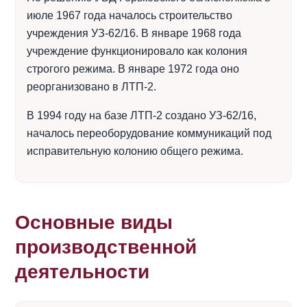
июле 1967 года началось строительство
учреждения УЗ-62/16. В январе 1968 года
учреждение функционировало как колония
строгого режима. В январе 1972 года оно
реорганизовано в ЛТП-2.
В 1994 году на базе ЛТП-2 создано УЗ-62/16,
началось переоборудование коммуникаций под
исправительную колонию общего режима.
Основные виды
производственной
деятельности