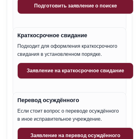
Подготовить заявление о поиске
Краткосрочное свидание
Подходит для оформления краткосрочного
свидания в установленном порядке.
Заявление на краткосрочное свидание
Перевод осуждённого
Если стоит вопрос о переводе осуждённого
в иное исправительное учреждение.
Заявление на перевод осуждённого