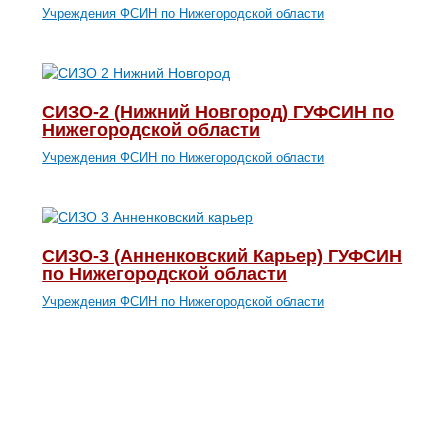
Учреждения ФСИН по Нижегородской области
СИЗО-2 (Нижний Новгород) ГУФСИН по
Нижегородской области
Учреждения ФСИН по Нижегородской области
СИЗО-3 (Анненковский Карьер) ГУФСИН
по Нижегородской области
Учреждения ФСИН по Нижегородской области