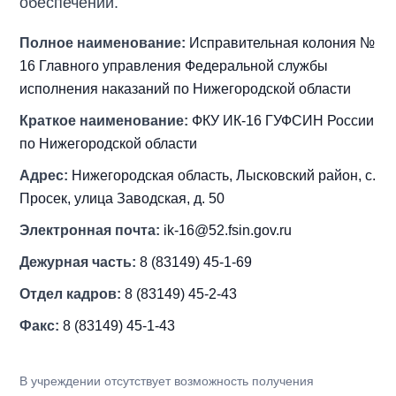
обеспечении.
Полное наименование:
Исправительная колония №
16 Главного управления Федеральной службы
исполнения наказаний по Нижегородской области
Краткое наименование:
ФКУ ИК-16 ГУФСИН России
по Нижегородской области
Адрес:
Нижегородская область, Лысковский район, с.
Просек, улица Заводская, д. 50
Электронная почта:
ik-16@52.fsin.gov.ru
Дежурная часть:
8 (83149) 45-1-69
Отдел кадров:
8 (83149) 45-2-43
Факс:
8 (83149) 45-1-43
В учреждении отсутствует возможность получения