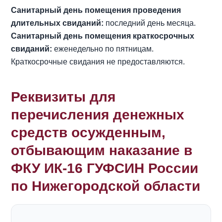
Санитарный день помещения проведения
длительных свиданий:
последний день месяца.
Санитарный день помещения краткосрочных
свиданий:
еженедельно по пятницам.
Краткосрочные свидания не предоставляются.
Реквизиты для
перечисления денежных
средств осужденным,
отбывающим наказание в
ФКУ ИК-16 ГУФСИН России
по Нижегородской области