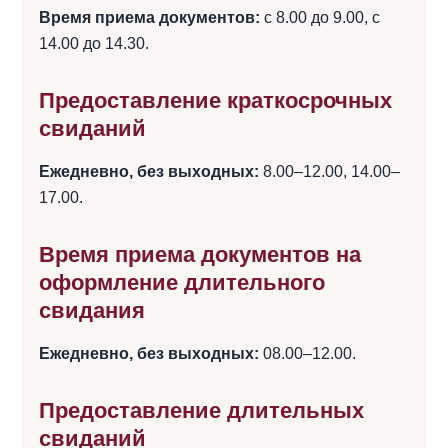
Время приема документов:
с 8.00 до 9.00, с
14.00 до 14.30.
Предоставление краткосрочных
свиданий
Ежедневно, без выходных:
8.00–12.00, 14.00–
17.00.
Время приема документов на
оформление длительного
свидания
Ежедневно, без выходных:
08.00–12.00.
Предоставление длительных
свиданий