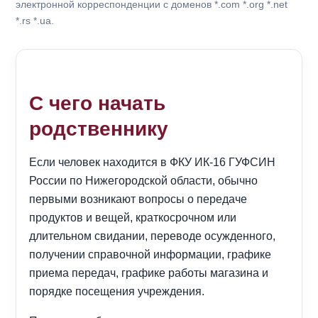
электронной корреспонденции с доменов *.com *.org *.net
*.rs *.ua.
С чего начать
родственнику
Если человек находится в ФКУ ИК-16 ГУФСИН
России по Нижегородской области, обычно
первыми возникают вопросы о передаче
продуктов и вещей, краткосрочном или
длительном свидании, переводе осужденного,
получении справочной информации, графике
приема передач, графике работы магазина и
порядке посещения учреждения.