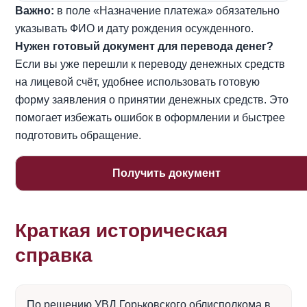
Важно:
в поле «Назначение платежа» обязательно
указывать ФИО и дату рождения осужденного.
Нужен готовый документ для перевода денег?
Если вы уже перешли к переводу денежных средств
на лицевой счёт, удобнее использовать готовую
форму заявления о принятии денежных средств. Это
помогает избежать ошибок в оформлении и быстрее
подготовить обращение.
Получить документ
Краткая историческая
справка
По решению УВД Горьковского облисполкома в