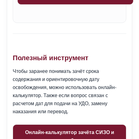
Полезный инструмент
Чтобы заранее понимать зачёт срока
содержания и ориентировочную дату
освобождения, можно использовать онлайн-
калькулятор. Также если вопрос связан с
расчетом дат для подачи на УДО, замену
наказания или перевод.
Онлайн-калькулятор зачёта СИЗО и