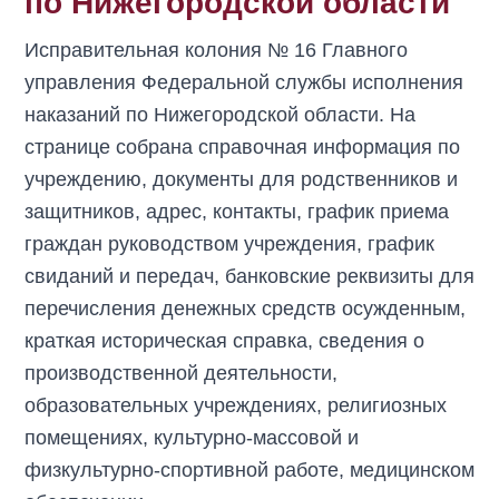
по Нижегородской области
Исправительная колония № 16 Главного
управления Федеральной службы исполнения
наказаний по Нижегородской области. На
странице собрана справочная информация по
учреждению, документы для родственников и
защитников, адрес, контакты, график приема
граждан руководством учреждения, график
свиданий и передач, банковские реквизиты для
перечисления денежных средств осужденным,
краткая историческая справка, сведения о
производственной деятельности,
образовательных учреждениях, религиозных
помещениях, культурно-массовой и
физкультурно-спортивной работе, медицинском