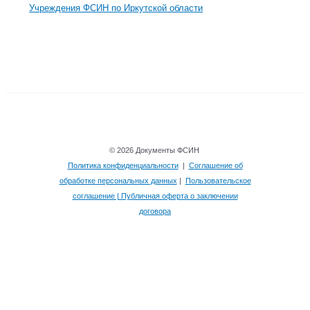
Учреждения ФСИН по Иркутской области
© 2026 Документы ФСИН
Политика конфиденциальности
|
Соглашение об
обработке персональных данных
|
Пользовательское
соглашение | Публичная оферта о заключении
договора