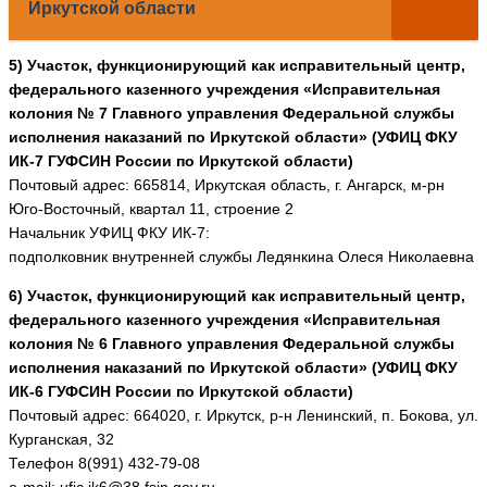
Иркутской области
5) Участок, функционирующий как исправительный центр,
федерального казенного учреждения «Исправительная
колония № 7 Главного управления Федеральной службы
исполнения наказаний по Иркутской области» (УФИЦ ФКУ
ИК-7 ГУФСИН России по Иркутской области)
Почтовый адрес: 665814, Иркутская область, г. Ангарск, м-рн
Юго-Восточный, квартал 11, строение 2
Начальник УФИЦ ФКУ ИК-7:
подполковник внутренней службы Ледянкина Олеся Николаевна
6) Участок, функционирующий как исправительный центр,
федерального казенного учреждения «Исправительная
колония № 6 Главного управления Федеральной службы
исполнения наказаний по Иркутской области» (УФИЦ ФКУ
ИК-6 ГУФСИН России по Иркутской области)
Почтовый адрес: 664020, г. Иркутск, р-н Ленинский, п. Бокова, ул.
Курганская, 32
Телефон 8(991) 432-79-08