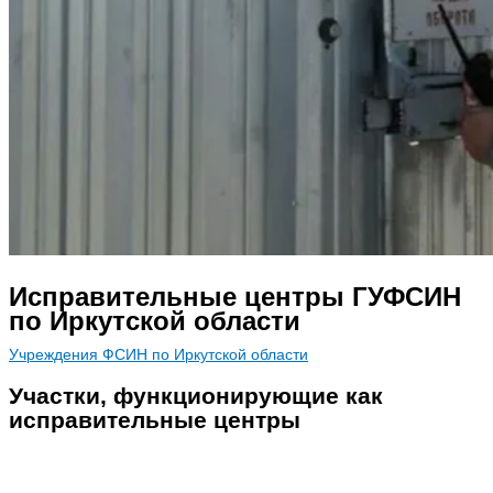
Исправительные центры ГУФСИН
по Иркутской области
Учреждения ФСИН по Иркутской области
Участки, функционирующие как
исправительные центры