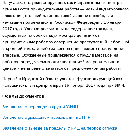
На участках, функционирующих как исправительные центры,
применяются принудительные работы — новый вид уголовного
наказания, ставший альтернативой лишению свободы и
начавший применяться в Российской Федерации с 1 января
2017 года. Участки рассчитаны на содержание граждан,
осужденных на срок от двух месяцев до пяти лет
принудительных работ за совершение преступлений небольшой
и средней тяжести либо за совершение тяжкого преступления
впервые. Осужденные привлекаются к труду в местах и на
работах, определяемых администрацией исправительного
центра и не вправе отказаться от предложенной им работы.
Первый в Иркутской области участок, функционирующий как
исправительный центр, открыт 16 ноября 2017 года при ИК-4.
Формы документов:
Заявление о переводе в другой УФИЦ
Заявление о домашнем проживании на ПТР
Заявление о выезде за пределы УФИЦ на период отпуска