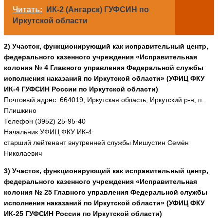
Читать:
ИК-2 (Ангарск) ГУФСИН по
Иркутской области
2) Участок, функционирующий как исправительный центр,
федерального казенного учреждения «Исправительная
колония № 4 Главного управления Федеральной службы
исполнения наказаний по Иркутской области» (УФИЦ ФКУ
ИК-4 ГУФСИН России по Иркутской области)
Почтовый адрес: 664019, Иркутская область, Иркутский р-н, п.
Плишкино
Телефон (3952) 25-95-40
Начальник УФИЦ ФКУ ИК-4:
старший лейтенант внутренней службы Мишустин Семён
Николаевич
3) Участок, функционирующий как исправительный центр,
федерального казенного учреждения «Исправительная
колония № 25 Главного управления Федеральной службы
исполнения наказаний по Иркутской области» (УФИЦ ФКУ
ИК-25 ГУФСИН России по Иркутской области)