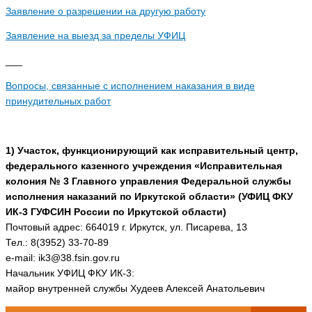
Заявление о разрешении на другую работу
Заявление на выезд за пределы УФИЦ
___
Вопросы, связанные с исполнением наказания в виде
принудительных работ
1) Участок, функционирующий как исправительный центр,
федерального казенного учреждения «Исправительная
колония № 3 Главного управления Федеральной службы
исполнения наказаний по Иркутской области» (УФИЦ ФКУ
ИК-3 ГУФСИН России по Иркутской области)
Почтовый адрес: 664019 г. Иркутск, ул. Писарева, 13
Тел.: 8(3952) 33-70-89
e-mail: ik3@38.fsin.gov.ru
Начальник УФИЦ ФКУ ИК-3:
майор внутренней службы Худеев Алексей Анатольевич