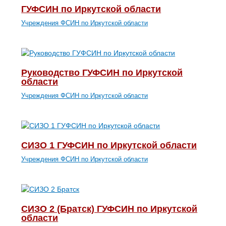
ГУФСИН по Иркутской области
Учреждения ФСИН по Иркутской области
Руководство ГУФСИН по Иркутской
области
Учреждения ФСИН по Иркутской области
СИЗО 1 ГУФСИН по Иркутской области
Учреждения ФСИН по Иркутской области
СИЗО 2 (Братск) ГУФСИН по Иркутской
области