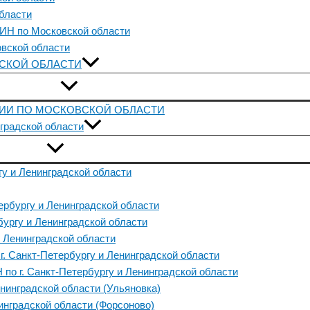
бласти
ИН по Московской области
вской области
ВСКОЙ ОБЛАСТИ
СИИ ПО МОСКОВСКОЙ ОБЛАСТИ
градской области
у и Ленинградской области
рбургу и Ленинградской области
ургу и Ленинградской области
 Ленинградской области
. Санкт-Петербургу и Ленинградской области
по г. Санкт-Петербургу и Ленинградской области
нинградской области (Ульяновка)
нградской области (Форсоново)