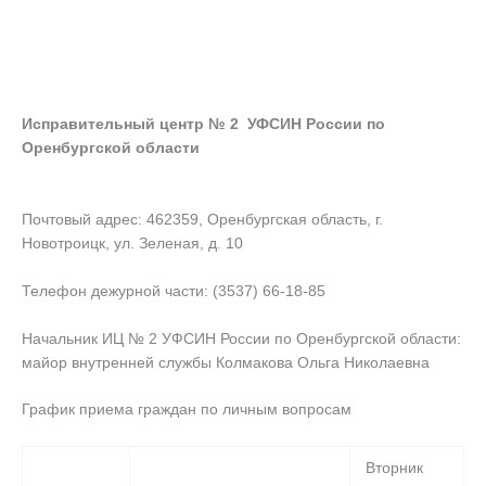
Исправительный центр № 2 УФСИН России по
Оренбургской области
Почтовый адрес: 462359, Оренбургская область, г.
Новотроицк, ул. Зеленая, д. 10
Телефон дежурной части: (3537) 66-18-85
Начальник ИЦ № 2 УФСИН России по Оренбургской области:
майор внутренней службы Колмакова Ольга Николаевна
График приема граждан по личным вопросам
Вторник