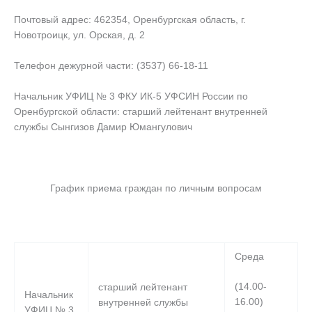
Почтовый адрес: 462354, Оренбургская область, г.
Новотроицк, ул. Орская, д. 2
Телефон дежурной части: (3537) 66-18-11
Начальник УФИЦ № 3 ФКУ ИК-5 УФСИН России по
Оренбургской области: старший лейтенант внутренней
службы Сынгизов Дамир Юмангулович
График приема граждан по личным вопросам
Среда
(14.00-
старший лейтенант
Начальник
16.00)
внутренней службы
УФИЦ № 3