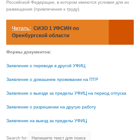
Российской Федерации, в котором имеются условия для их
размещения (привлечения к труду).
Читать:
СИЗО 1 УФСИН по
Оренбургской области
Формы документов:
Заявление о переводе в другой УФИЦ
Заявление о домашнем проживании на ПТР
Заявление о выезде за пределы УФИЦ на период отпуска
Заявление о разрешении на другую работу
Заявление на выезд за пределы УФИЦ
Search for: