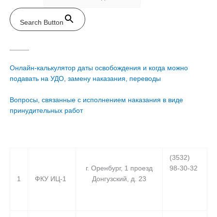
Search Button
_____
Онлайн-калькулятор даты освобождения и когда можно
подавать на УДО, замену наказания, переводы
Вопросы, связанные с исполнением наказания в виде
принудительных работ
(3532)
г. Оренбург, 1 проезд
98-30-32
1
ФКУ ИЦ-1
Донгузский, д. 23