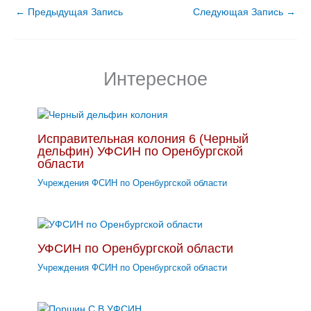
←
Предыдущая Запись
Следующая Запись
→
Интересное
Исправительная колония 6 (Черный
дельфин) УФСИН по Оренбургской
области
Учреждения ФСИН по Оренбургской области
УФСИН по Оренбургской области
Учреждения ФСИН по Оренбургской области