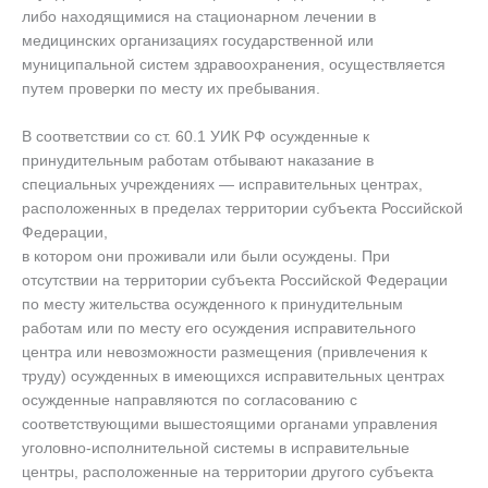
либо находящимися на стационарном лечении в
медицинских организациях государственной или
муниципальной систем здравоохранения, осуществляется
путем проверки по месту их пребывания.
В соответствии со ст. 60.1 УИК РФ осужденные к
принудительным работам отбывают наказание в
специальных учреждениях — исправительных центрах,
расположенных в пределах территории субъекта Российской
Федерации,
в котором они проживали или были осуждены. При
отсутствии на территории субъекта Российской Федерации
по месту жительства осужденного к принудительным
работам или по месту его осуждения исправительного
центра или невозможности размещения (привлечения к
труду) осужденных в имеющихся исправительных центрах
осужденные направляются по согласованию с
соответствующими вышестоящими органами управления
уголовно-исполнительной системы в исправительные
центры, расположенные на территории другого субъекта