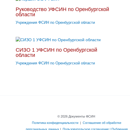
Руководство УФСИН по Оренбургской
области
Учреждения ФСИН по Оренбургской области
СИЗО 1 УФСИН по Оренбургской
области
Учреждения ФСИН по Оренбургской области
© 2026 Документы ФСИН
Политика конфиденциальности
|
Соглашение об обработке
персональных данных
|
Пользовательское соглашение | Публичная