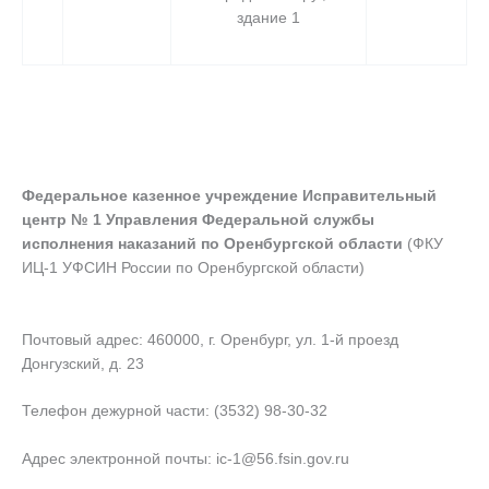
здание 1
Федеральное казенное учреждение Исправительный
центр № 1 Управления Федеральной службы
исполнения наказаний по Оренбургской области
(ФКУ
ИЦ-1 УФСИН России по Оренбургской области)
Почтовый адрес: 460000, г. Оренбург, ул. 1-й проезд
Донгузский, д. 23
Телефон дежурной части: (3532) 98-30-32
Адрес электронной почты: ic-1@56.fsin.gov.ru