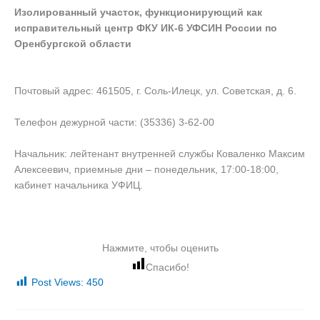
Изолированный участок, функционирующий как
исправительный центр ФКУ ИК-6 УФСИН России по
Оренбургской области
Почтовый адрес: 461505, г. Соль-Илецк, ул. Советская, д. 6.
Телефон дежурной части: (35336) 3-62-00
Начальник: лейтенант внутренней службы Коваленко Максим
Алексеевич, приемные дни – понедельник, 17:00-18:00,
кабинет начальника УФИЦ.
Нажмите, чтобы оценить
Спасибо!
Post Views:
450