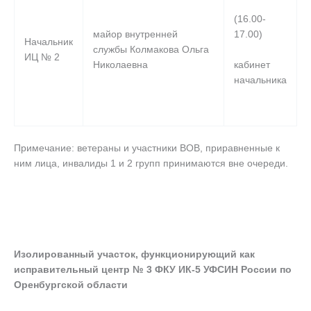
(16.00-
17.00)
майор внутренней
Начальник
службы Колмакова Ольга
ИЦ № 2
кабинет
Николаевна
начальника
Примечание: ветераны и участники ВОВ, приравненные к
ним лица, инвалиды 1 и 2 групп принимаются вне очереди.
Изолированный участок, функционирующий как
исправительный центр № 3 ФКУ ИК-5 УФСИН России по
Оренбургской области